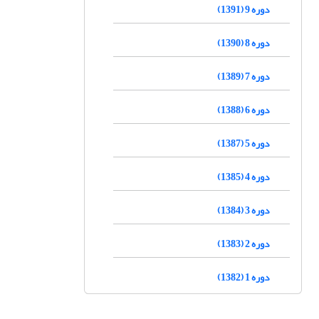
دوره 9 (1391)
دوره 8 (1390)
دوره 7 (1389)
دوره 6 (1388)
دوره 5 (1387)
دوره 4 (1385)
دوره 3 (1384)
دوره 2 (1383)
دوره 1 (1382)