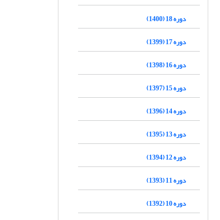
دوره 18 (1400)
دوره 17 (1399)
دوره 16 (1398)
دوره 15 (1397)
دوره 14 (1396)
دوره 13 (1395)
دوره 12 (1394)
دوره 11 (1393)
دوره 10 (1392)