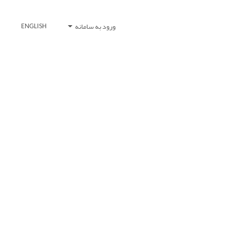
ورود به سامانه
ENGLISH