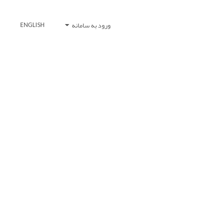
ورود به سامانه
ENGLISH