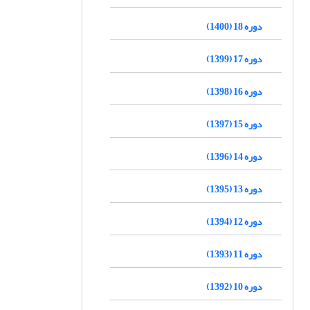
دوره 18 (1400)
دوره 17 (1399)
دوره 16 (1398)
دوره 15 (1397)
دوره 14 (1396)
دوره 13 (1395)
دوره 12 (1394)
دوره 11 (1393)
دوره 10 (1392)