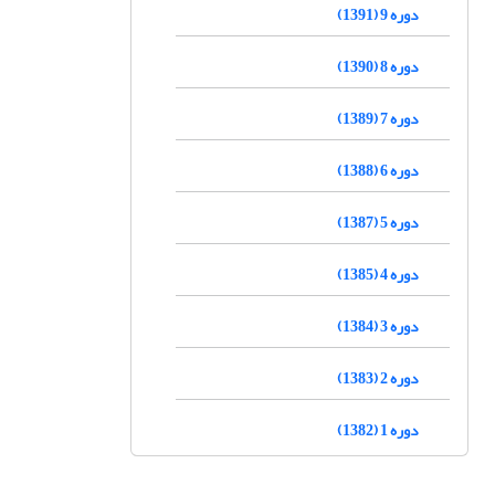
دوره 9 (1391)
دوره 8 (1390)
دوره 7 (1389)
دوره 6 (1388)
دوره 5 (1387)
دوره 4 (1385)
دوره 3 (1384)
دوره 2 (1383)
دوره 1 (1382)