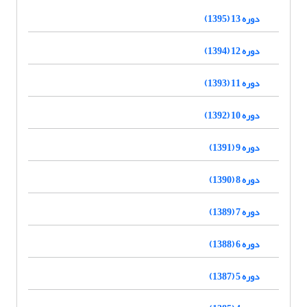
دوره 13 (1395)
دوره 12 (1394)
دوره 11 (1393)
دوره 10 (1392)
دوره 9 (1391)
دوره 8 (1390)
دوره 7 (1389)
دوره 6 (1388)
دوره 5 (1387)