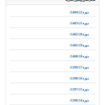
دوره 22 (1404)
دوره 21 (1403)
دوره 20 (1402)
دوره 19 (1401)
دوره 18 (1400)
دوره 17 (1399)
دوره 16 (1398)
دوره 15 (1397)
دوره 14 (1396)