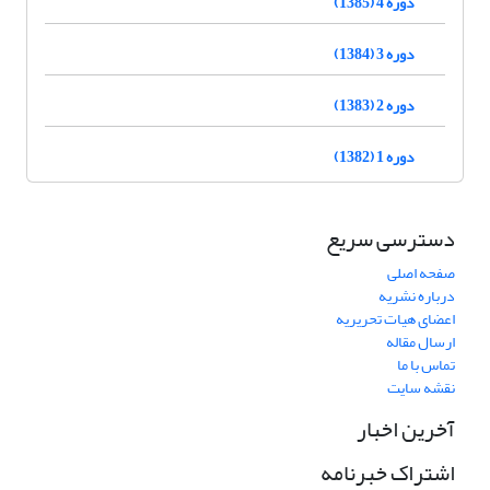
دوره 4 (1385)
دوره 3 (1384)
دوره 2 (1383)
دوره 1 (1382)
دسترسی سریع
صفحه اصلی
درباره نشریه
اعضای هیات تحریریه
ارسال مقاله
تماس با ما
نقشه سایت
آخرین اخبار
اشتراک خبرنامه