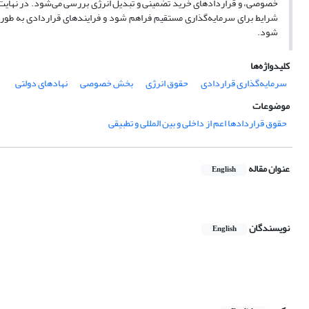
خصوصی، و قراردادهای خرید تضمینی و تبدیل انرژی بررسی می‌شود. در نهایت، م
شرایط برای سرمایه‌گذاری مستقیم فراهم شود و فرایندهای قراردادی به ‌طور
شود.
کلیدواژه‌ها
سرمایه‌گذاری قراردادی
حقوق انرژی
بخش خصوصی
نهادهای دولتی
موضوعات
حقوق قراردادها اعم از داخلی و بین المللی و تطبیقی
عنوان مقاله
English
نویسندگان
English