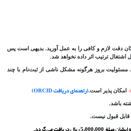
گان دقت لازم و کافی را به عمل آورید. بدیهی است پس
 اشتغال ترتیب اثر داده نخواهد شد.
یید. مسئولیت بروز هرگونه مشکل ناشی از ثبت‌نام با چند
(راهنمای دریافت ORCID)
امکان پذیر است
.
شته باشد.