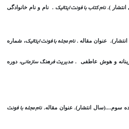
نام کتاب با فونت ایتالیک
انتشار ).
. نام و نام خانوادگی
نام مجله با فونت ایتالیک
 انتشار). عنوان مقاله .
، شماره
مدیریت فرهنگ سازمانی
، دوره
نام مجله با فونت
 سوم....(سال انتشار). عنوان مقاله.