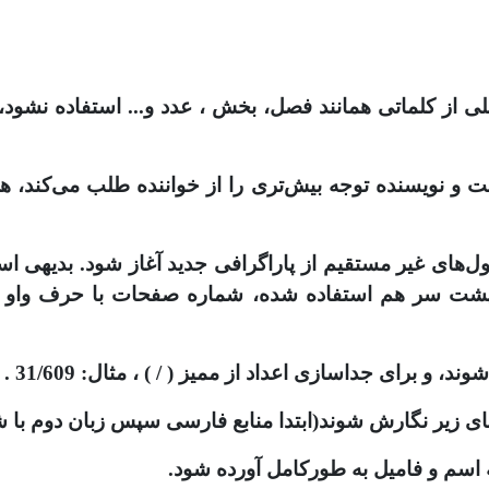
از کلماتی همانند فصل، بخش ، عدد و... استفاده نشود، ب
ست و نویسنده توجه بیش‌تری را از خواننده طلب می‌کند، 
قول‌های غیر مستقیم از پاراگرافی جدید آغاز شود. بدیهی 
حه پشت سر هم استفاده شده، شماره صفحات با حرف واو 
اسم و فامیل به طورکامل آورده شود.