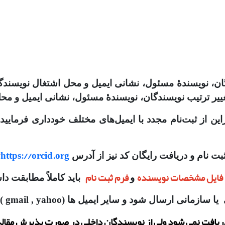
گان، نویسندهٔ مسئول، نشانی ایمیل و محل اشتغال نویسند
غییر ترتیب نویسندگان، نویسندهٔ مسئول، نشانی ایمیل و محل
نابراین از ثبت‌نام مجدد با ایمیل‌های مختلف خودداری فرما
/
https://orcid.org
ثبت نام و دریافت رایگان کد نیز از آدرس
فایل مشخصات نویسنده
فرم ثبت نام
و
باید کاملاً مطابقت دا