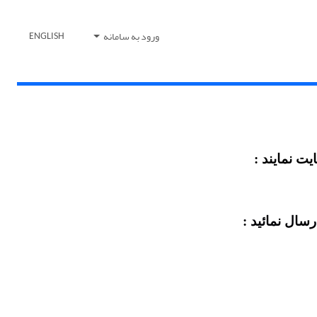
ورود به سامانه
ENGLISH
یت نمایند :