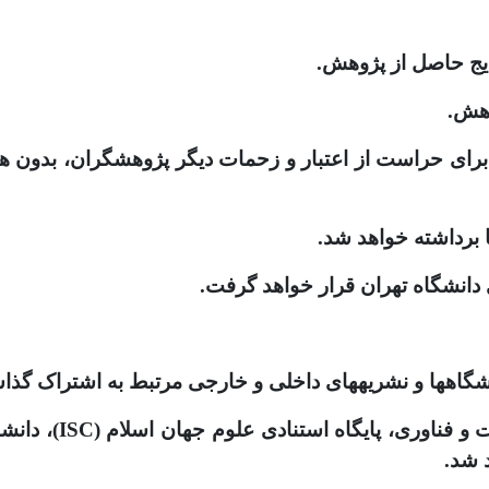
خواهد شد.