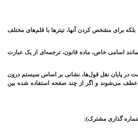
لکه برای مشخص کردن آنها، تیترها با قلم‌های مختلف
همانند اسامی خاص، ماده قانون، ترجمه‌ای از یک عبارت
است در پایان نقل قول‌ها، نشانی بر اساس سیستم درون
عطف می‌شوند و اگر از چند صفحه استفاده شده بین