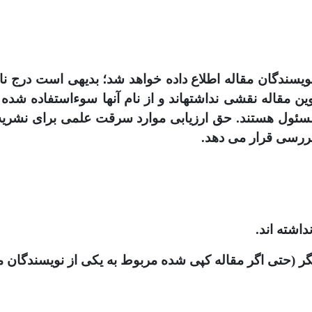
 نویسندگان مقاله اطلاع داده خواهد شد؛ بدیهی است درج ن
تدوین مقاله است، در صورتیکه نویسندگان مقاله در تدوین مقاله 
 مسئول هستند. حق ارزیابی موارد سرقت علمی برای نشریه
بررسی قرار می دهد.
اشته اند.
دیگر (حتی اگر مقاله کپی شده مربوط به یکی از نویسندگان م