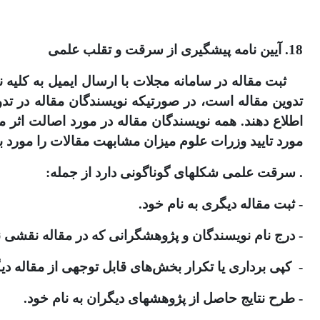
18. آیین نامه پیشگیری از سرقت و تقلب علمی
ثبت مقاله در سامانه مجلات با ارسال ایمیل به کلیه
اطلاع دهند. همه نویسندگان مقاله در مورد اصالت اثر
مورد تایید وزرات علوم میزان مشابهت مقالات را مورد 
. سرقت علمی شکل­های گوناگونی دارد از جمله:
- ثبت مقاله دیگری به نام خود.
- درج نام نویسندگان و پژوهشگرانی که در مقاله نقشی ند
- کپی ­برداری یا تکرار بخش‌های قابل­ توجهی از مقاله 
- طرح نتایج حاصل از پژوهش­های دیگران به نام خود.