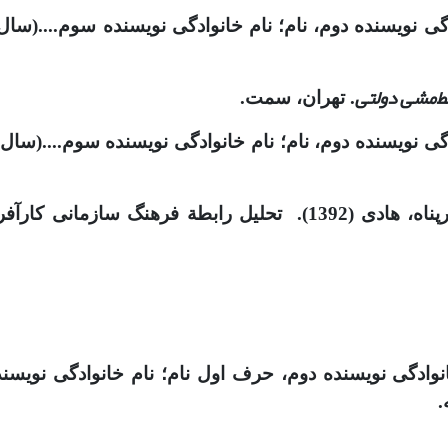
دگی نویسنده دوم، نام؛ نام خانوادگی نویسنده سوم....(سال 
خط‌مشی دولتی
. تهران، سمت.
وادگی نویسنده دوم، نام؛ نام خانوادگی نویسنده سوم....(سال
آفرینانه و هوش عاطفی .
ادگی نویسنده دوم، حرف اول نام؛ نام خانوادگی نویسنده
.