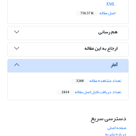
XML
اصل مقاله
716.57 K
هم رسانی
ارجاع به این مقاله
آمار
تعداد مشاهده مقاله
3,260
تعداد دریافت فایل اصل مقاله
2,614
دسترسی سریع
صفحه اصلی
درباره نشریه