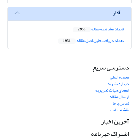
آمار
تعداد مشاهده مقاله
2,958
تعداد دریافت فایل اصل مقاله
1,931
دسترسی سریع
صفحه اصلی
درباره نشریه
اعضای هیات تحریریه
ارسال مقاله
تماس با ما
نقشه سایت
آخرین اخبار
اشتراک خبرنامه