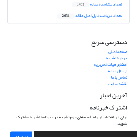
تعداد مشاهده مقاله
3,453
تعداد دریافت فایل اصل مقاله
2,631
دسترسی سریع
صفحه اصلی
درباره نشریه
اعضای هیات تحریریه
ارسال مقاله
تماس با ما
نقشه سایت
آخرین اخبار
اشتراک خبرنامه
برای دریافت اخبار و اطلاعیه های مهم نشریه در خبرنامه نشریه مشترک
شوید.