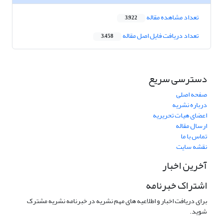
تعداد مشاهده مقاله
3,922
تعداد دریافت فایل اصل مقاله
3,458
دسترسی سریع
صفحه اصلی
درباره نشریه
اعضای هیات تحریریه
ارسال مقاله
تماس با ما
نقشه سایت
آخرین اخبار
اشتراک خبرنامه
برای دریافت اخبار و اطلاعیه های مهم نشریه در خبرنامه نشریه مشترک
شوید.