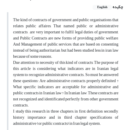
چکیده
English
The kind of contracts of government and public organisations that
relates public affaires, That named public or administrative
contracts , are very important to fulfil legal duties of government,
and Public Contracts are new forms of providing public welfare,
And Management of public services, that are based on consenting
instead of being authoritarian, but had been studied less in iran law
because of some reasons.
Due attention to necessity of this kind of contracts, The purpose of
this article is considering what indicators are in Iranian legal
system to recognize administrative contracts. So must be answered
these questions: Are administrative contracts properly definited ?
What specific indicators are acceptable for administrative and
public contracts in Iranian law ? In Iranian law, These contracts are
not recognized and identificated perfectly from other government
contracts.
I study this research in three chapters, in first, definition secondly,
history, importance and in third chapter specifications of
administrative (or public contracts) in Iran legal system.