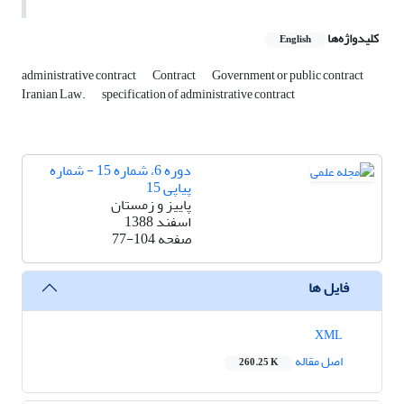
کلیدواژه‌ها
English
administrative contract
Contract
Government or public contract
Iranian Law.
specification of administrative contract
دوره 6، شماره 15 - شماره
پیاپی 15
پاییز و زمستان
اسفند 1388
صفحه
77-104
فایل ها
XML
اصل مقاله
260.25 K