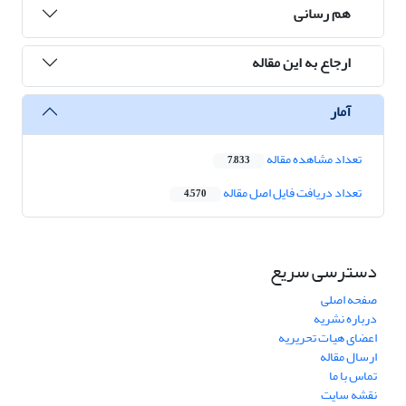
هم رسانی
ارجاع به این مقاله
آمار
تعداد مشاهده مقاله
7,833
تعداد دریافت فایل اصل مقاله
4,570
دسترسی سریع
صفحه اصلی
درباره نشریه
اعضای هیات تحریریه
ارسال مقاله
تماس با ما
نقشه سایت