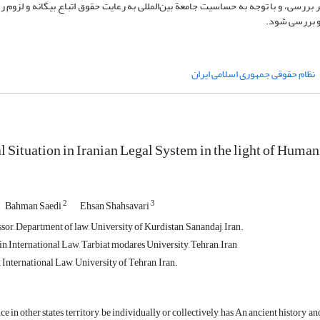
بررسی، و با توجه به حساسیت جامعة بین‌المللی به رعایت حقوق اتباع بیگانه و لزوم ر
 و بررسی شود.
نظام حقوقی جمهوری اسلامی ایران
l Situation in Iranian Legal System in the light of Human
2
3
Bahman Saedi
Ehsan Shahsavari
sor, Department of law, University of Kurdistan, Sanandaj, Iran.
n International Law, Tarbiat modares University, Tehran, Iran
International Law, University of Tehran, Iran.
e in other states territory, be individually or collectively, has An ancient history a