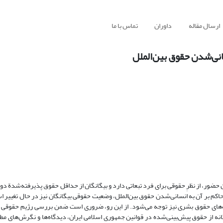
ارسال مقاله
داوران
تماس با ما
انی‌شدن حقوق بین‌الملل
ضور، از نظرِ حقوقی برای فرد تبعاتی دارد و بیگانگان از حداقل حقوق پذیرفته‌شدة دول
حاکم بر آن به انسانی‌شدن حقوق بین‌الملل، وضعیت حقوقی بیگانگان نیز در حال تغییر ا
فت‌های حقوق بشری نیز توجه می‌شود. از این رو، ضروری است ضمن بررسی رژیم حقوقی ات
گانه از حقوق پیش‌بینی‌شده در قوانین جمهوری اسلامی ایران، دیدگاه‌ها و نگرش‌های مط