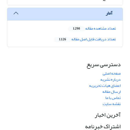
آمار
تعداد مشاهده مقاله
1,290
تعداد دریافت فایل اصل مقاله
1,126
دسترسی سریع
صفحه اصلی
درباره نشریه
اعضای هیات تحریریه
ارسال مقاله
تماس با ما
نقشه سایت
آخرین اخبار
اشتراک خبرنامه