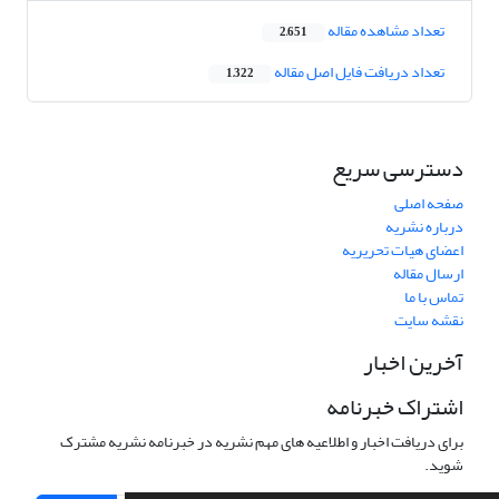
تعداد مشاهده مقاله
2,651
تعداد دریافت فایل اصل مقاله
1,322
دسترسی سریع
صفحه اصلی
درباره نشریه
اعضای هیات تحریریه
ارسال مقاله
تماس با ما
نقشه سایت
آخرین اخبار
اشتراک خبرنامه
برای دریافت اخبار و اطلاعیه های مهم نشریه در خبرنامه نشریه مشترک
شوید.