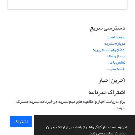
دسترسی سریع
صفحه اصلی
درباره نشریه
اعضای هیات تحریریه
ارسال مقاله
تماس با ما
نقشه سایت
آخرین اخبار
اشتراک خبرنامه
برای دریافت اخبار و اطلاعیه های مهم نشریه در خبرنامه نشریه مشترک
شوید.
اشتراک
این وب سایت از کوکی ها برای اطمینان از ارائه بهترین
خدمات استفاده می کند.