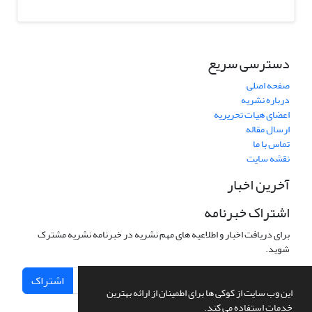
دسترسی سریع
صفحه اصلی
درباره نشریه
اعضای هیات تحریریه
ارسال مقاله
تماس با ما
نقشه سایت
آخرین اخبار
اشتراک خبرنامه
برای دریافت اخبار و اطلاعیه های مهم نشریه در خبرنامه نشریه مشترک
شوید.
اشتراک
این وب سایت از کوکی ها برای اطمینان از ارائه بهترین
خدمات استفاده می کند.