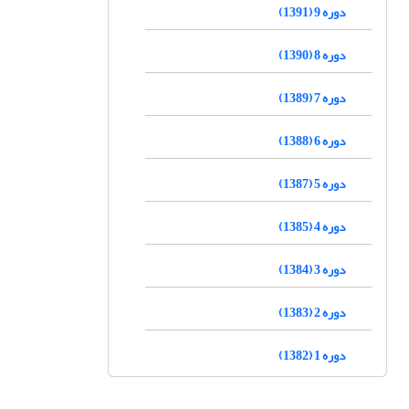
دوره 9 (1391)
دوره 8 (1390)
دوره 7 (1389)
دوره 6 (1388)
دوره 5 (1387)
دوره 4 (1385)
دوره 3 (1384)
دوره 2 (1383)
دوره 1 (1382)