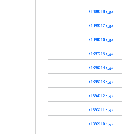
دوره 18 (1400)
دوره 17 (1399)
دوره 16 (1398)
دوره 15 (1397)
دوره 14 (1396)
دوره 13 (1395)
دوره 12 (1394)
دوره 11 (1393)
دوره 10 (1392)