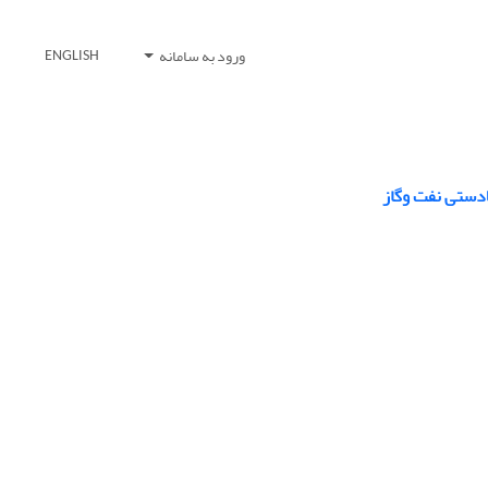
ورود به سامانه
ENGLISH
لادستی نفت وگاز