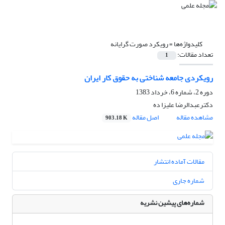
کلیدواژه‌ها =
رویکرد صورت گرایانه
تعداد مقالات:
1
رویکردی جامعه شناختی به حقوق کار ایران
دوره 2، شماره 6، خرداد 1383
دکترعبدالرضا علیزا ده
مشاهده مقاله
اصل مقاله
903.18 K
مقالات آماده انتشار
شماره جاری
شماره‌های پیشین نشریه