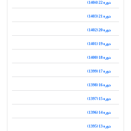
دوره 22 (1404)
دوره 21 (1403)
دوره 20 (1402)
دوره 19 (1401)
دوره 18 (1400)
دوره 17 (1399)
دوره 16 (1398)
دوره 15 (1397)
دوره 14 (1396)
دوره 13 (1395)