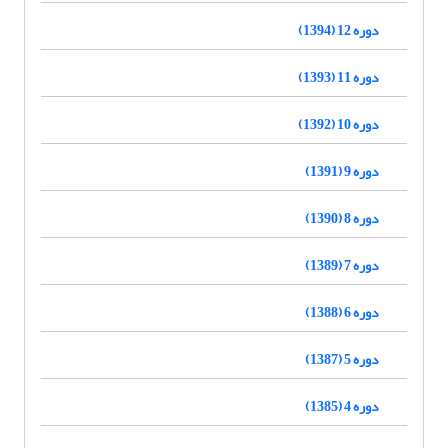
دوره 12 (1394)
دوره 11 (1393)
دوره 10 (1392)
دوره 9 (1391)
دوره 8 (1390)
دوره 7 (1389)
دوره 6 (1388)
دوره 5 (1387)
دوره 4 (1385)