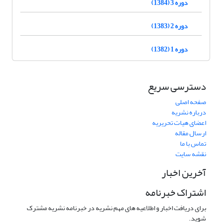
دوره 3 (1384)
دوره 2 (1383)
دوره 1 (1382)
دسترسی سریع
صفحه اصلی
درباره نشریه
اعضای هیات تحریریه
ارسال مقاله
تماس با ما
نقشه سایت
آخرین اخبار
اشتراک خبرنامه
برای دریافت اخبار و اطلاعیه های مهم نشریه در خبرنامه نشریه مشترک
شوید.