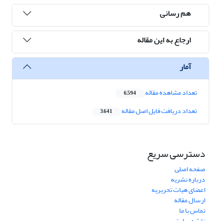
هم رسانی
ارجاع به این مقاله
آمار
تعداد مشاهده مقاله
6,594
تعداد دریافت فایل اصل مقاله
3,641
دسترسی سریع
صفحه اصلی
درباره نشریه
اعضای هیات تحریریه
ارسال مقاله
تماس با ما
نقشه سایت