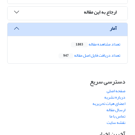
ارجاع به این مقاله
آمار
تعداد مشاهده مقاله
1,803
تعداد دریافت فایل اصل مقاله
947
دسترسی سریع
صفحه اصلی
درباره نشریه
اعضای هیات تحریریه
ارسال مقاله
تماس با ما
نقشه سایت
آخرین اخبار