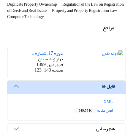
Duplicate Property Ownership
Regulation of the Law on Registration
of Deeds and Real Estate
Property and Property Registration Law
Computer Technology
مراجع
دوره 17، شماره 1
بهار و تابستان
فروردین 1399
صفحه
123-143
فایل ها
XML
اصل مقاله
549.57 K
هم رسانی