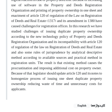
use of software in the Property and Deeds Registration
Organization and printing of property ownership in one sheet and
enactment of article 120 of regulation of the Law on Registration
of Deeds and Real Estate (1317) and its amendment in 1380 have
caused challenges for registration offices. In this research, we have
studied challenges of issuing duplicate property ownership
according to the new technology policy of Property and Deeds
Registration Organization and its incompatibility with article 120
of regulation of the law on Registration of Deeds and Real Estate
and also some rules of jurisprudence by analytical descriptive
method, according to available sources and practical method in
registration units. The result is that existing method causes the
procrastination and imposing additional cost on property owner.
Because of that, legislator should update article 120 and its notes to
homogenize process of issuing one sheet duplicate property
ownership, reducing waste of time and unnecessary costs for
applicants.
کلیدواژه‌ها
English