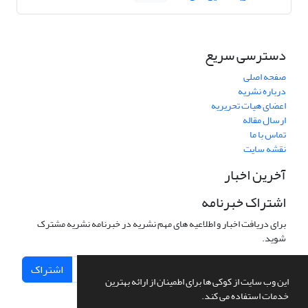
دسترسی سریع
صفحه اصلی
درباره نشریه
اعضای هیات تحریریه
ارسال مقاله
تماس با ما
نقشه سایت
آخرین اخبار
اشتراک خبرنامه
برای دریافت اخبار و اطلاعیه های مهم نشریه در خبرنامه نشریه مشترک
شوید.
اشتراک
این وب سایت از کوکی ها برای اطمینان از ارائه بهترین
خدمات استفاده می کند.