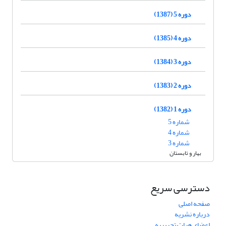
دوره 5 (1387)
دوره 4 (1385)
دوره 3 (1384)
دوره 2 (1383)
دوره 1 (1382)
شماره 5
شماره 4
شماره 3
بهار و تابستان
دسترسی سریع
صفحه اصلی
درباره نشریه
اعضای هیات تحریریه