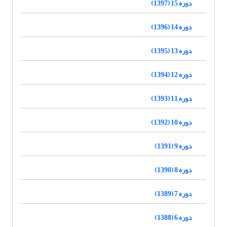
دوره 15 (1397)
دوره 14 (1396)
دوره 13 (1395)
دوره 12 (1394)
دوره 11 (1393)
دوره 10 (1392)
دوره 9 (1391)
دوره 8 (1390)
دوره 7 (1389)
دوره 6 (1388)