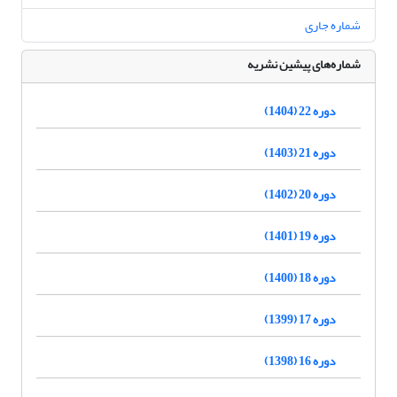
شماره جاری
شماره‌های پیشین نشریه
دوره 22 (1404)
دوره 21 (1403)
دوره 20 (1402)
دوره 19 (1401)
دوره 18 (1400)
دوره 17 (1399)
دوره 16 (1398)