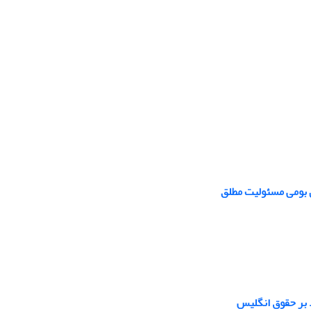
 بومی مسئولیت مطلق
 بر حقوق انگلیس