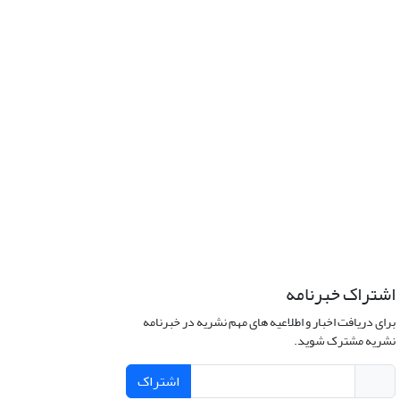
اشتراک خبرنامه
برای دریافت اخبار و اطلاعیه های مهم نشریه در خبرنامه
نشریه مشترک شوید.
اشتراک