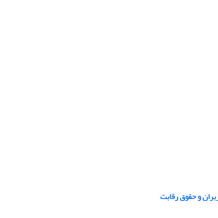
ربران و حقوق رقابت