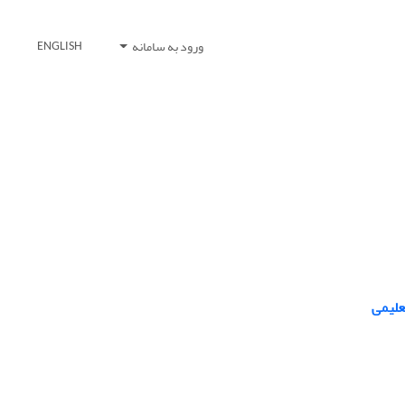
ورود به سامانه
ENGLISH
علیمی