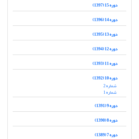
دوره 15 (1397)
دوره 14 (1396)
دوره 13 (1395)
دوره 12 (1394)
دوره 11 (1393)
دوره 10 (1392)
شماره 2
شماره 1
دوره 9 (1391)
دوره 8 (1390)
دوره 7 (1389)