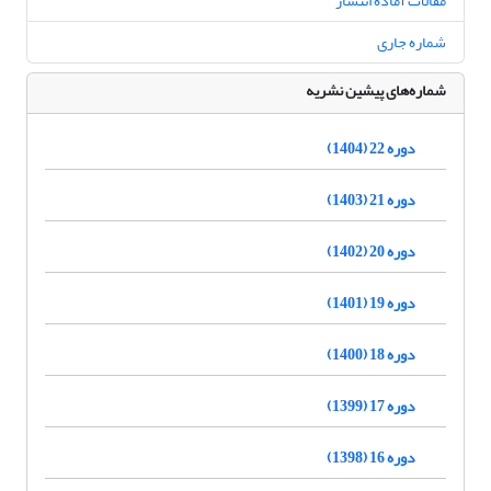
مقالات آماده انتشار
شماره جاری
شماره‌های پیشین نشریه
دوره 22 (1404)
دوره 21 (1403)
دوره 20 (1402)
دوره 19 (1401)
دوره 18 (1400)
دوره 17 (1399)
دوره 16 (1398)