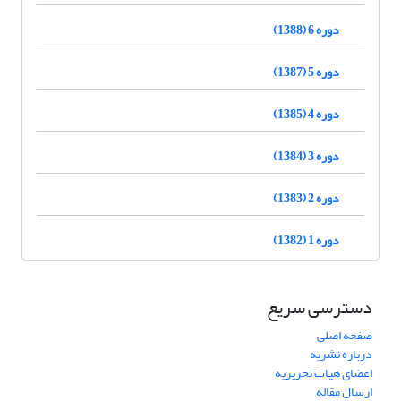
دوره 6 (1388)
دوره 5 (1387)
دوره 4 (1385)
دوره 3 (1384)
دوره 2 (1383)
دوره 1 (1382)
دسترسی سریع
صفحه اصلی
درباره نشریه
اعضای هیات تحریریه
ارسال مقاله