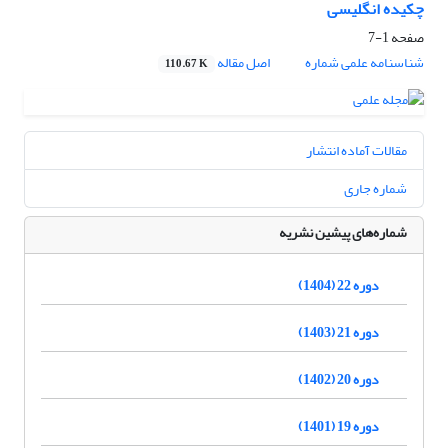
چکیده انگلیسی
صفحه
1-7
شناسنامه علمی شماره
اصل مقاله
110.67 K
مقالات آماده انتشار
شماره جاری
شماره‌های پیشین نشریه
دوره 22 (1404)
دوره 21 (1403)
دوره 20 (1402)
دوره 19 (1401)