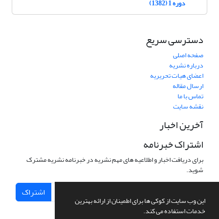
دوره 1 (1382)
دسترسی سریع
صفحه اصلی
درباره نشریه
اعضای هیات تحریریه
ارسال مقاله
تماس با ما
نقشه سایت
آخرین اخبار
اشتراک خبرنامه
برای دریافت اخبار و اطلاعیه های مهم نشریه در خبرنامه نشریه مشترک
شوید.
اشتراک
این وب سایت از کوکی ها برای اطمینان از ارائه بهترین
خدمات استفاده می کند.