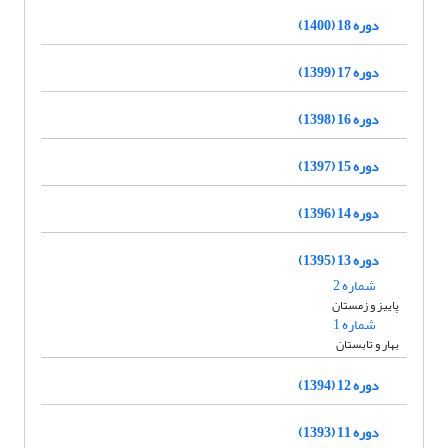
دوره 18 (1400)
دوره 17 (1399)
دوره 16 (1398)
دوره 15 (1397)
دوره 14 (1396)
دوره 13 (1395)
شماره 2
پاییز و زمستان
شماره 1
بهار و تابستان
دوره 12 (1394)
دوره 11 (1393)