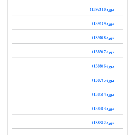
دوره 10 (1392)
دوره 9 (1391)
دوره 8 (1390)
دوره 7 (1389)
دوره 6 (1388)
دوره 5 (1387)
دوره 4 (1385)
دوره 3 (1384)
دوره 2 (1383)